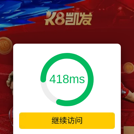
418ms