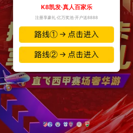
K8凯发·真人百家乐
注册享豪礼·亿万奖池·开户送8888